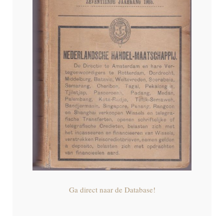
Ga direct naar de Database!