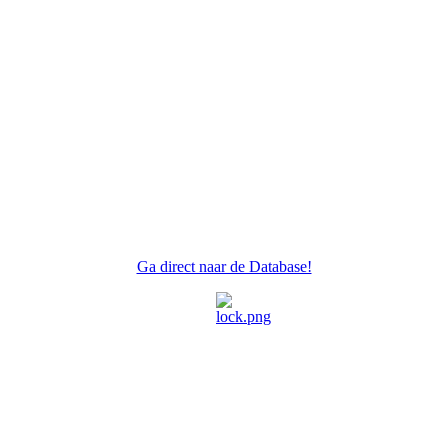
Ga direct naar de Database!